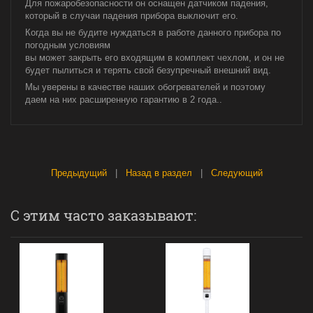
Для пожаробезопасности он оснащен датчиком падения,
который в случаи падения прибора выключит его.
Когда вы не будите нуждаться в работе данного прибора по
погодным условиям
вы может закрыть его входящим в комплект чехлом, и он не
будет пылиться и терять свой безупречный внешний вид.
Мы уверены в качестве наших обогревателей и поэтому
даем на них расширенную гарантию в 2 года..
Предыдущий
|
Назад в раздел
|
Следующий
С этим часто заказывают: