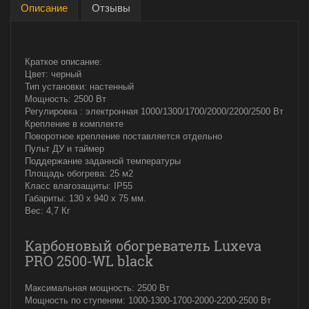
Описание
Отзывы
Краткое описание:
Цвет: черный
Тип установки: настенный
Мощность: 2500 Вт
Регулировка : электронная 1000/1300/1700/2000/2200/2500 Вт
Крепление в комплекте
Поворотное крепление поставляется отдельно
Пульт ДУ и таймер
Поддержание заданной температуры
Площадь обогрева: 25 м2
Класс влагозащиты: IP55
Габариты: 130 x 940 x 75 мм.
Вес: 4,7 Кг
Карбоновый обогреватель Luxeva
PRO 2500-WL black
Максимальная мощность: 2500 Вт
Мощность по ступеням: 1000-1300-1700-2000-2200-2500 Вт