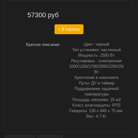
57300
руб
+ В корзину
Краткое описание:
Цвет: черный
Тип установки: настенный
Мощность: 2500 Вт
Регулировка : электронная
1000/1300/1700/2000/2200/2500
Вт
Крепление в комплекте
Пульт ДУ и таймер
Поддержание заданной
температуры
Площадь обогрева: 25 м2
Класс влагозащиты: IP55
Габариты: 130 x 940 x 75 мм.
Вес: 4,7 Кг