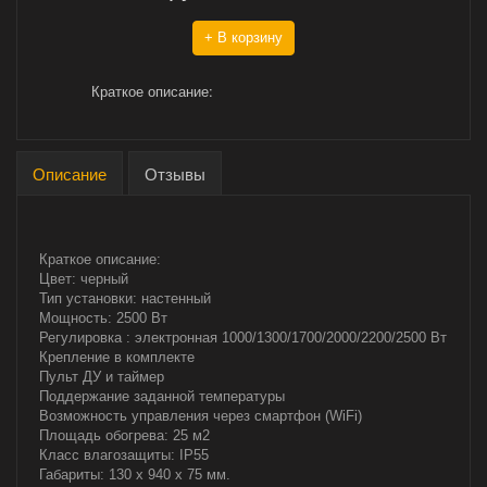
+ В корзину
Краткое описание:
Описание
Отзывы
Краткое описание:
Цвет: черный
Тип установки: настенный
Мощность: 2500 Вт
Регулировка : электронная 1000/1300/1700/2000/2200/2500 Вт
Крепление в комплекте
Пульт ДУ и таймер
Поддержание заданной температуры
Возможность управления через смартфон (WiFi)
Площадь обогрева: 25 м2
Класс влагозащиты: IP55
Габариты: 130 x 940 x 75 мм.