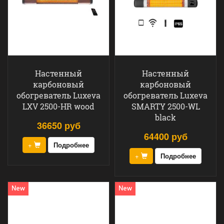
Настенный
Настенный
карбоновый
карбоновый
обогреватель Luxeva
обогреватель Luxeva
LXV 2500-HR wood
SMARTY 2500-WL
black
36650 руб
64400 руб
+
Подробнее
+
Подробнее