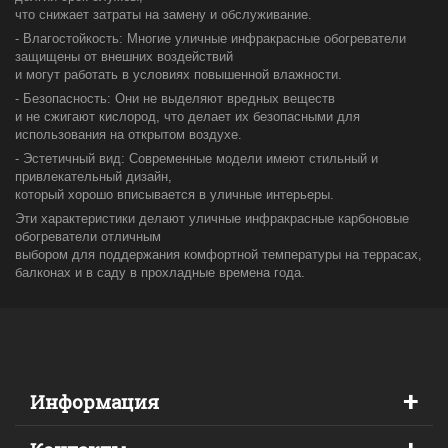
что снижает затраты на замену и обслуживание.
- Влагостойкость: Многие уличные инфракрасные обогреватели
защищены от внешних воздействий
и могут работать в условиях повышенной влажности.
- Безопасность: Они не выделяют вредных веществ
и не сжигают кислород, что делает их безопасными для
использования на открытом воздухе.
- Эстетичный вид: Современные модели имеют стильный и
привлекательный дизайн,
который хорошо вписывается в уличные интерьеры.
Эти характеристики делают уличные инфракрасные карбоновые
обогреватели отличным
выбором для поддержания комфортной температуры на террасах,
балконах и в саду в прохладные времена года.
+
Информация