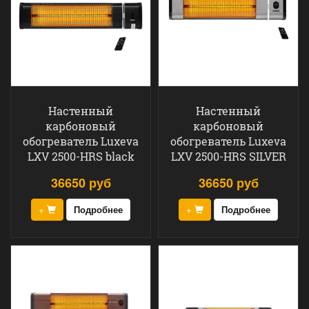
Настенный
Настенный
карбоновый
карбоновый
обогреватель Luxeva
обогреватель Luxeva
LXV 2500-HRS black
LXV 2500-HRS SILVER
36650 руб
36650 руб
+
Подробнее
+
Подробнее