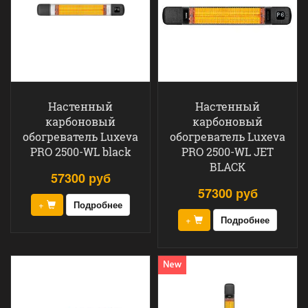
Настенный
Настенный
карбоновый
карбоновый
обогреватель Luxeva
обогреватель Luxeva
PRO 2500-WL black
PRO 2500-WL JET
BLACK
57300 руб
57300 руб
+
Подробнее
+
Подробнее