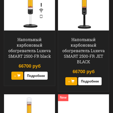
Напольный
Напольный
карбоновый
карбоновый
обогреватель Luxeva
обогреватель Luxeva
SMART 2500-FR black
SMART 2500-FR JET
BLACK
66700 руб
66700 руб
+
Подробнее
+
Подробнее