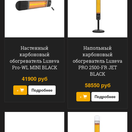
Настенный
Напольный
карбоновый
карбоновый
обогреватель Luxeva
обогреватель Luxeva
Pro-WL MINI BLACK
PRO 2500-FR JET
BLACK
41900 руб
58550 руб
+
Подробнее
+
Подробнее