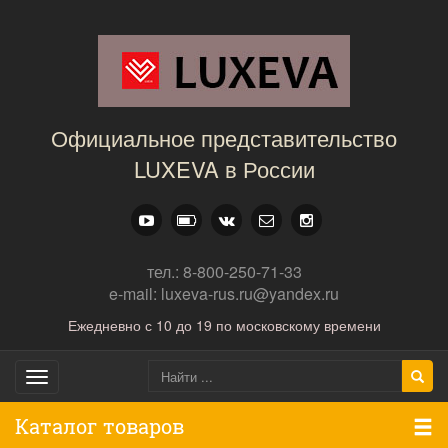
Официальное представительство
LUXEVA в России
тел.: 8-800-250-71-33
e-mail: luxeva-rus.ru@yandex.ru
Ежедневно с 10 до 19 по московскому времени
Toggle
navigation
Каталог товаров