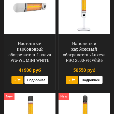
Настенный
Напольный
карбоновый
карбоновый
обогреватель Luxeva
обогреватель Luxeva
Pro-WL MINI WHITE
PRO 2500-FR white
41900 руб
58550 руб
+
Подробнее
+
Подробнее