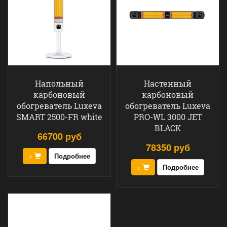
Напольный
Настенный
карбоновый
карбоновый
обогреватель Luxeva
обогреватель Luxeva
SMART 2500-FR white
PRO-WL 3000 JET
BLACK
66700 руб
78350 руб
+
Подробнее
+
Подробнее